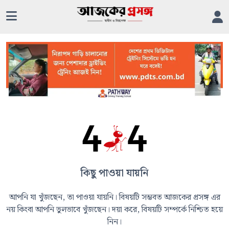
কিছু পাওয়া যায়নি
আপনি যা খুঁজছেন, তা পাওয়া যায়নি। বিষয়টি সম্ভবত আজকের প্রসঙ্গ এর
নয় কিংবা আপনি ভুলভাবে খুঁজছেন। দয়া করে, বিষয়টি সম্পর্কে নিশ্চিত হয়ে
নিন।