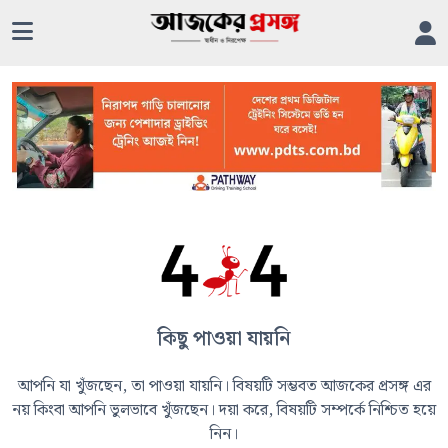
কিছু পাওয়া যায়নি
আপনি যা খুঁজছেন, তা পাওয়া যায়নি। বিষয়টি সম্ভবত আজকের প্রসঙ্গ এর
নয় কিংবা আপনি ভুলভাবে খুঁজছেন। দয়া করে, বিষয়টি সম্পর্কে নিশ্চিত হয়ে
নিন।