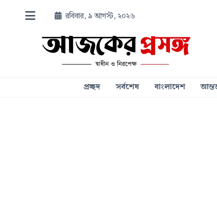
রবিবার, ৯ আগস্ট, ২০২৬
প্রচ্ছদ
সর্বশেষ
বাংলাদেশ
আন্তর