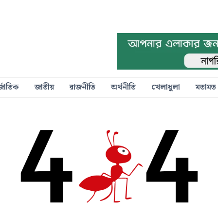
্জাতিক
জাতীয়
রাজনীতি
অর্থনীতি
খেলাধুলা
মতামত