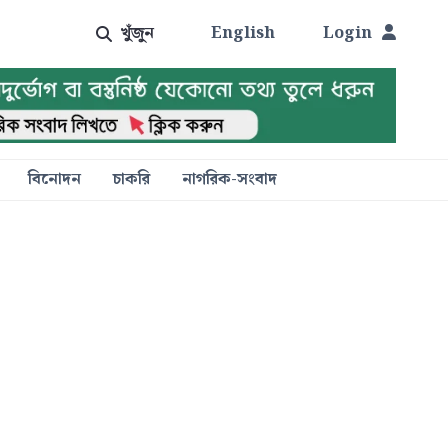
খুঁজুন
English
Login
বিনোদন
চাকরি
নাগরিক-সংবাদ