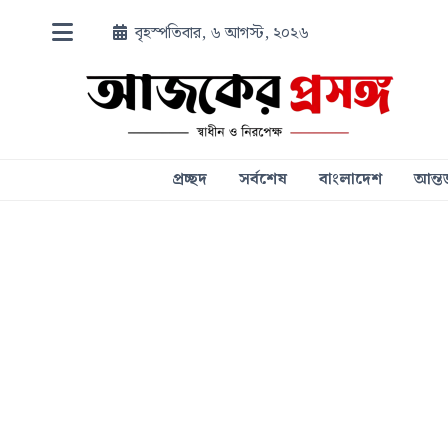
বৃহস্পতিবার, ৬ আগস্ট, ২০২৬
প্রচ্ছদ
সর্বশেষ
বাংলাদেশ
আন্তর