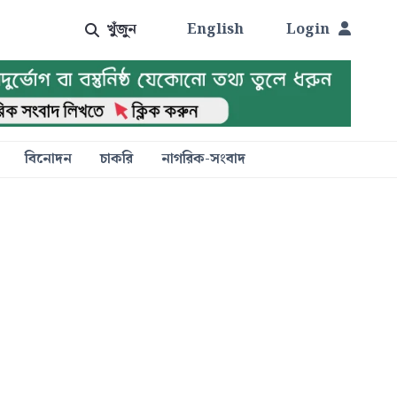
খুঁজুন
English
Login
বিনোদন
চাকরি
নাগরিক-সংবাদ