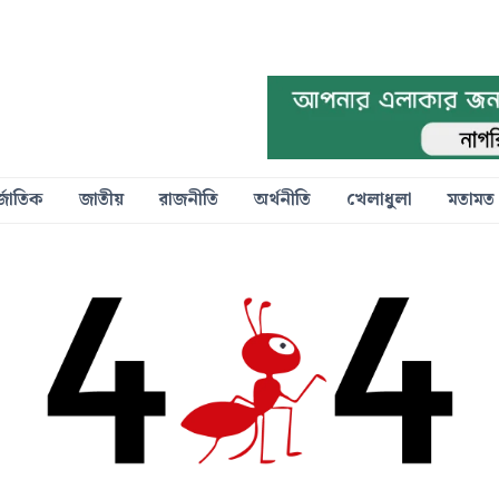
্জাতিক
জাতীয়
রাজনীতি
অর্থনীতি
খেলাধুলা
মতামত