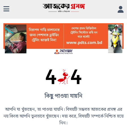
কিছু পাওয়া যায়নি
আপনি যা খুঁজছেন, তা পাওয়া যায়নি। বিষয়টি সম্ভবত আজকের প্রসঙ্গ এর
নয় কিংবা আপনি ভুলভাবে খুঁজছেন। দয়া করে, বিষয়টি সম্পর্কে নিশ্চিত হয়ে
নিন।