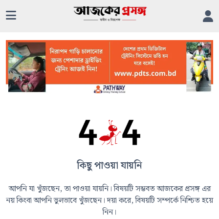
কিছু পাওয়া যায়নি
আপনি যা খুঁজছেন, তা পাওয়া যায়নি। বিষয়টি সম্ভবত আজকের প্রসঙ্গ এর
নয় কিংবা আপনি ভুলভাবে খুঁজছেন। দয়া করে, বিষয়টি সম্পর্কে নিশ্চিত হয়ে
নিন।