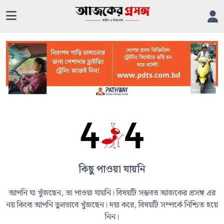
কিছু পাওয়া যায়নি
আপনি যা খুঁজছেন, তা পাওয়া যায়নি। বিষয়টি সম্ভবত আজকের প্রসঙ্গ এর
নয় কিংবা আপনি ভুলভাবে খুঁজছেন। দয়া করে, বিষয়টি সম্পর্কে নিশ্চিত হয়ে
নিন।