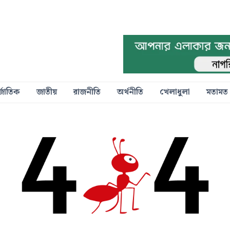
্জাতিক
জাতীয়
রাজনীতি
অর্থনীতি
খেলাধুলা
মতামত