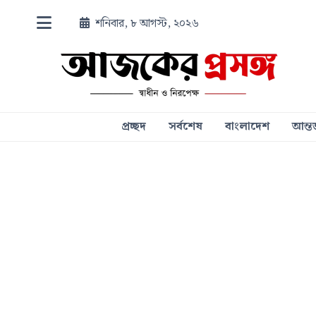
শনিবার, ৮ আগস্ট, ২০২৬
প্রচ্ছদ
সর্বশেষ
বাংলাদেশ
আন্তর