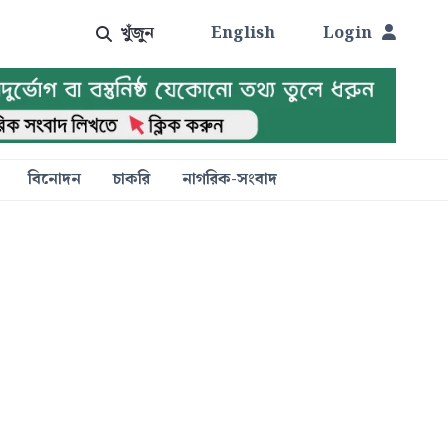
খুঁজুন
English
Login
বিনোদন
চাকরি
নাগরিক-সংবাদ