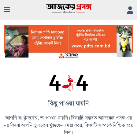
কিছু পাওয়া যায়নি
আপনি যা খুঁজছেন, তা পাওয়া যায়নি। বিষয়টি সম্ভবত আজকের প্রসঙ্গ এর
নয় কিংবা আপনি ভুলভাবে খুঁজছেন। দয়া করে, বিষয়টি সম্পর্কে নিশ্চিত হয়ে
নিন।