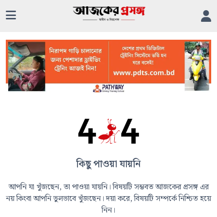
কিছু পাওয়া যায়নি
আপনি যা খুঁজছেন, তা পাওয়া যায়নি। বিষয়টি সম্ভবত আজকের প্রসঙ্গ এর
নয় কিংবা আপনি ভুলভাবে খুঁজছেন। দয়া করে, বিষয়টি সম্পর্কে নিশ্চিত হয়ে
নিন।