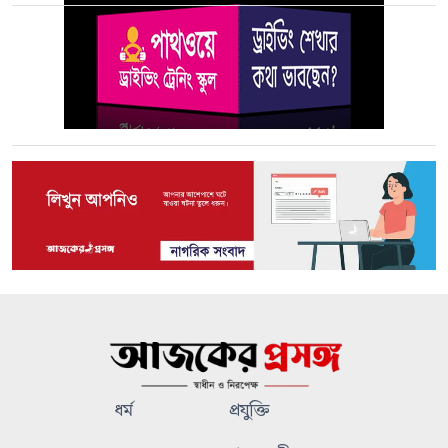
ধর্ম
প্রযুক্তি